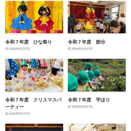
令和７年度 ひな祭り
令和７年度 節分
2026年5月27日
2026年5月27日
令和７年度 クリスマスパ
令和７年度 芋ほり
ーティー
2026年5月27日
2026年5月27日