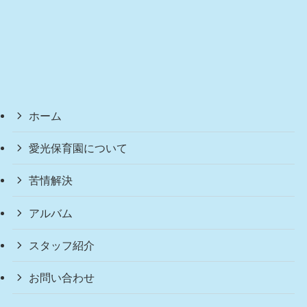
ホーム
愛光保育園について
苦情解決
アルバム
スタッフ紹介
お問い合わせ