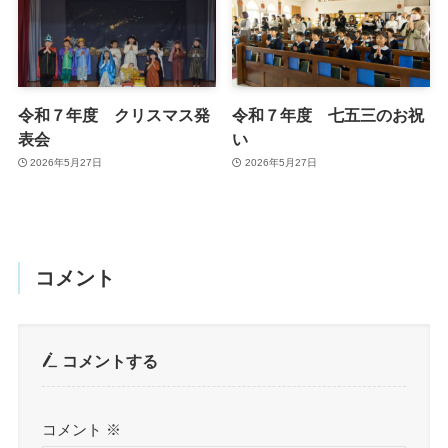
令和７年度 クリスマス発
令和７年度 七五三のお祝
表会
い
2026年5月27日
2026年5月27日
コメント
コメントする
コメント
※