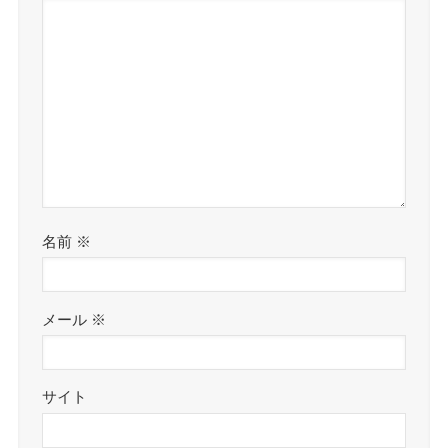
名前
※
メール
※
サイト