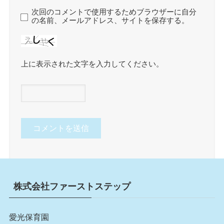
次回のコメントで使用するためブラウザーに自分
の名前、メールアドレス、サイトを保存する。
上に表示された文字を入力してください。
株式会社ファーストステップ
愛光保育園