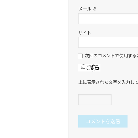
メール
※
サイト
次回のコメントで使用する
上に表示された文字を入力し