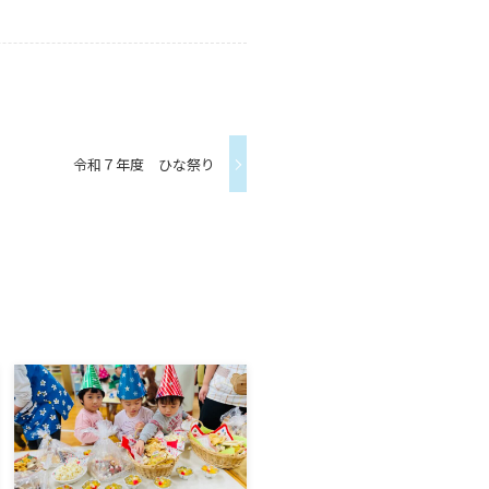
令和７年度 ひな祭り