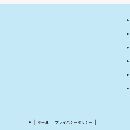
ホーム
プライバシーポリシー