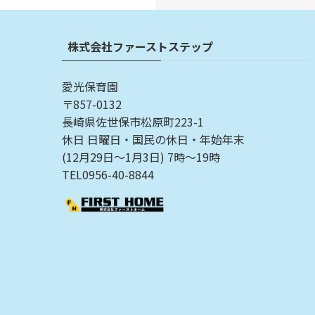
株式会社ファーストステップ
愛光保育園
〒857-0132
長崎県佐世保市松原町223-1
休日 日曜日・国民の休日・年始年末
(12月29日〜1月3日) 7時〜19時
TEL0956-40-8844