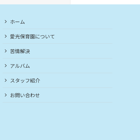
ホーム
愛光保育園について
苦情解決
アルバム
スタッフ紹介
お問い合わせ