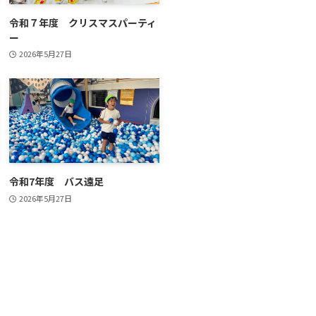
令和７年度 クリスマスパーティ
ー
2026年5月27日
令和7年度 バス遠足
2026年5月27日