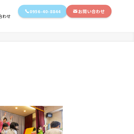
0956-40-8844
お問い合わせ
合わせ