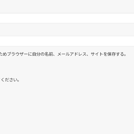
ためブラウザーに自分の名前、メールアドレス、サイトを保存する。
てください。