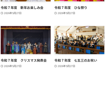
令和７年度 新年お楽しみ会
令和７年度 ひな祭り
2026年5月27日
2026年5月27日
令和７年度 クリスマス発表会
令和７年度 七五三のお祝い
2026年5月27日
2026年5月27日