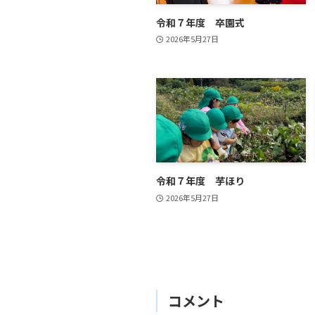
令和７年度 卒園式
2026年5月27日
令和７年度 芋ほり
2026年5月27日
コメント