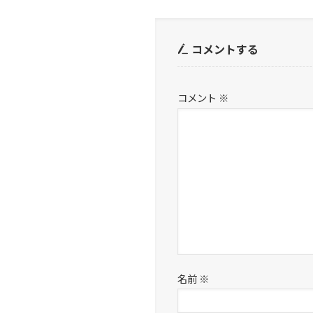
コメントする
コメント
※
名前
※